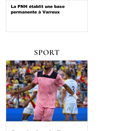
La PNH établit une base
permanente à Varreux
SPORT