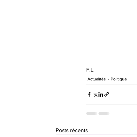
F.L.
Actualités
Politique
Posts récents