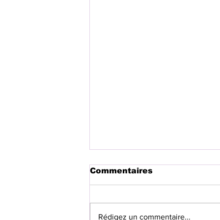
Commentaires
Rédigez un commentaire...