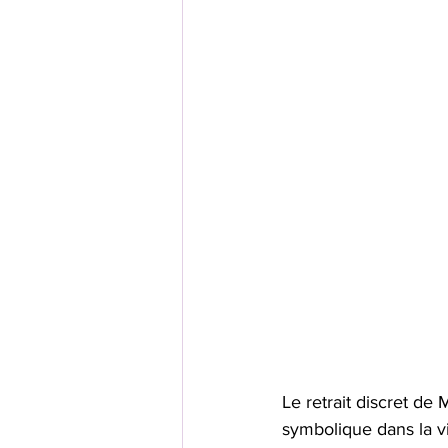
Le retrait discret de
symbolique dans la vie