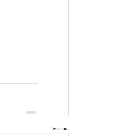
Voir tout