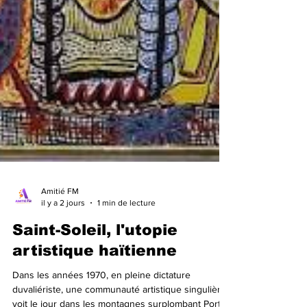
Amitié FM
il y a 2 jours
1 min de lecture
Saint-Soleil, l'utopie
artistique haïtienne
Dans les années 1970, en pleine dictature