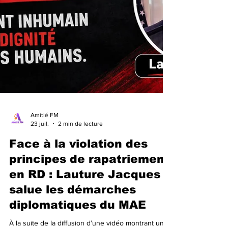
Amitié FM
23 juil.
2 min de lecture
Face à la violation des