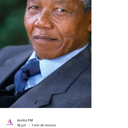
Milei à Israël, renforcé par les propos de Net