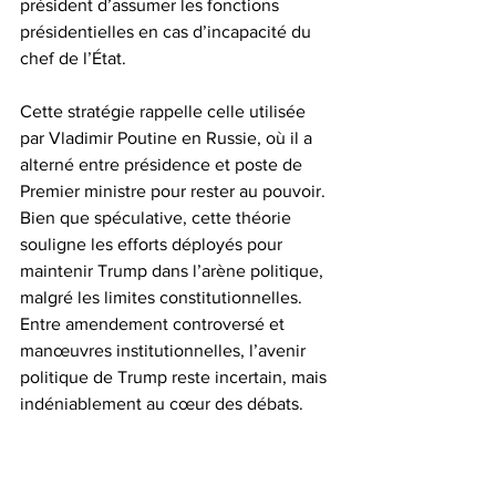
président d’assumer les fonctions 
présidentielles en cas d’incapacité du 
chef de l’État.  
Cette stratégie rappelle celle utilisée 
par Vladimir Poutine en Russie, où il a 
alterné entre présidence et poste de 
Premier ministre pour rester au pouvoir. 
Bien que spéculative, cette théorie 
souligne les efforts déployés pour 
maintenir Trump dans l’arène politique, 
malgré les limites constitutionnelles. 
Entre amendement controversé et 
manœuvres institutionnelles, l’avenir 
politique de Trump reste incertain, mais 
indéniablement au cœur des débats.