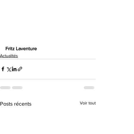
Fritz Laventure 
Actualités
Voir tout
Posts récents