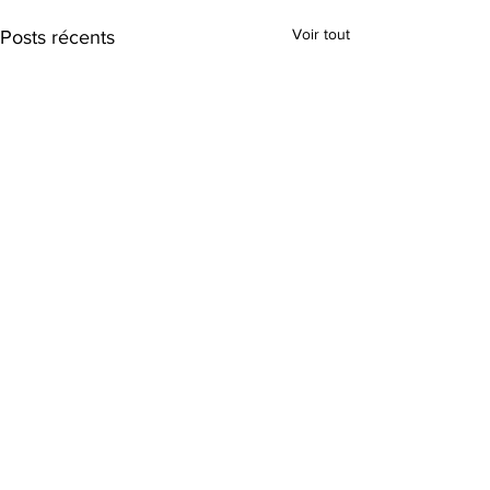
Voir tout
Posts récents
Commentaires