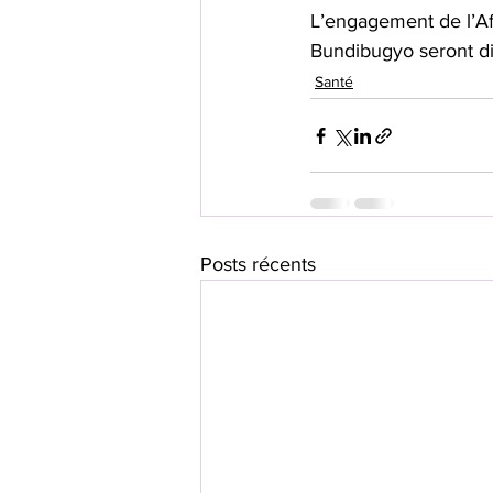
L’engagement de l’Afr
Bundibugyo seront di
Santé
Posts récents