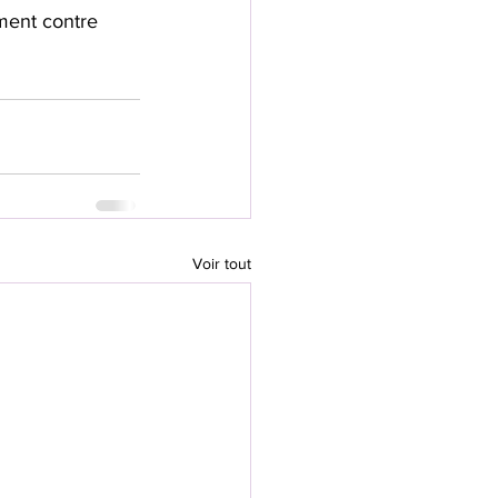
ment contre 
Voir tout