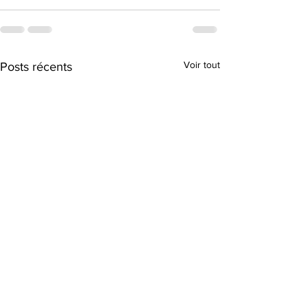
Voir tout
Posts récents