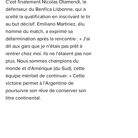
C'est finalement Nicolas Otamendi, le 
défenseur du Benfica Lisbonne, qui a 
scellé la qualification en inscrivant le tir 
au but décisif. Emiliano Martinez, élu 
homme du match, a exprimé sa 
détermination après la rencontre : « J'ai 
dit aux gars que je n'étais pas prêt à 
rentrer chez moi. Ils ne l'étaient pas non 
plus. Nous sommes champions du 
monde et d'Amérique (du Sud), cette 
équipe méritait de continuer. » Cette 
victoire permet à l'Argentine de 
poursuivre son rêve de conserver son 
titre continental.