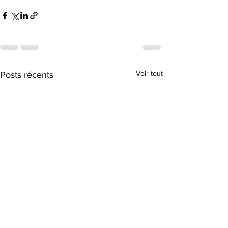
Voir tout
Posts récents