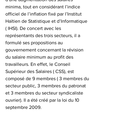
minima, tout en considérant l’indice 
officiel de l’inflation fixé par l’Institut 
Haïtien de Statistique et d’Informatique 
( IHSI). De concert avec les 
représentants des trois secteurs, il a 
formulé ses propositions au 
gouvernement concernant la révision 
du salaire minimum au profit des 
travailleurs. En effet, le Conseil 
Supérieur des Salaires ( CSS), est 
composé de 9 membres ( 3 membres du 
secteur public, 3 membres du patronat 
et 3 membres du secteur syndicaliste 
ouvrier). Il a été créé par la loi du 10 
septembre 2009.