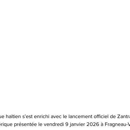
 haïtien s’est enrichi avec le lancement officiel de Zantr
ique présentée le vendredi 9 janvier 2026 à Fragneau-Vil