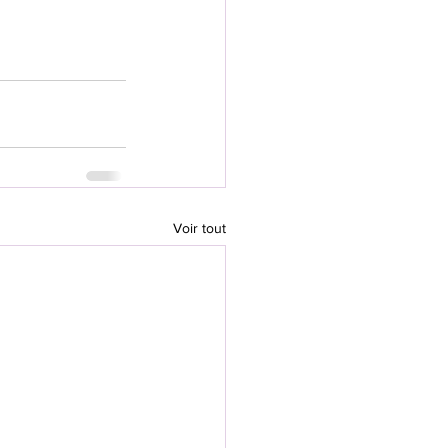
Voir tout