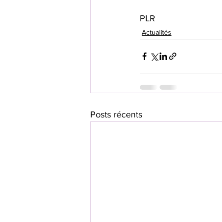
PLR
Actualités
Posts récents