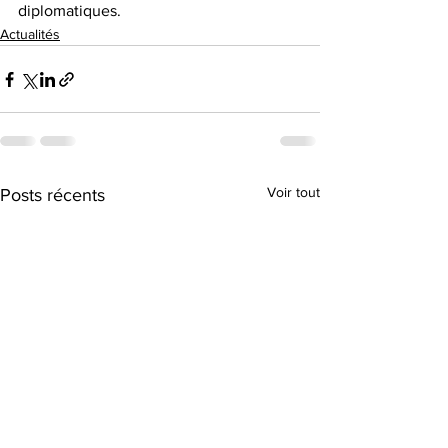
diplomatiques.
Actualités
Voir tout
Posts récents