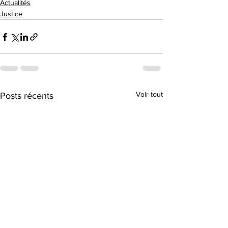
Actualités
Justice
Voir tout
Posts récents