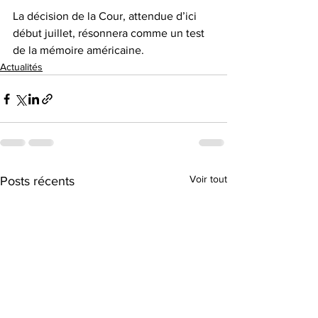
La décision de la Cour, attendue d’ici 
début juillet, résonnera comme un test 
de la mémoire américaine.
Actualités
Voir tout
Posts récents