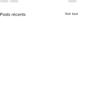
Voir tout
Posts récents