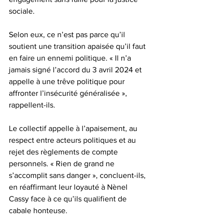
sociale.
Selon eux, ce n’est pas parce qu’il 
soutient une transition apaisée qu’il faut 
en faire un ennemi politique. « Il n’a 
jamais signé l’accord du 3 avril 2024 et 
appelle à une trêve politique pour 
affronter l’insécurité généralisée », 
rappellent-ils.
Le collectif appelle à l’apaisement, au 
respect entre acteurs politiques et au 
rejet des règlements de compte 
personnels. « Rien de grand ne 
s’accomplit sans danger », concluent-ils, 
en réaffirmant leur loyauté à Nènel 
Cassy face à ce qu’ils qualifient de 
cabale honteuse.