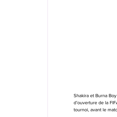
Shakira et Burna Boy
d’ouverture de la FIF
tournoi, avant le mat