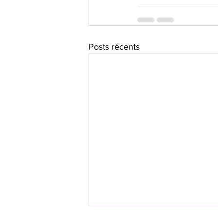
Posts récents