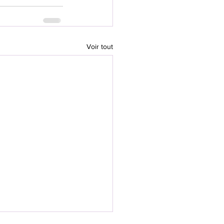
Voir tout