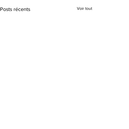
Voir tout
Posts récents
Commentaires