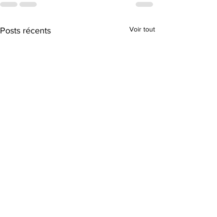
Voir tout
Posts récents