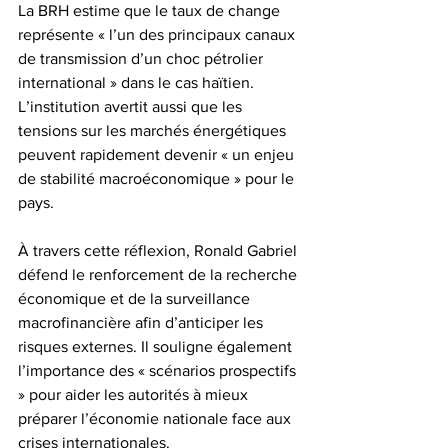
La BRH estime que le taux de change 
représente « l’un des principaux canaux 
de transmission d’un choc pétrolier 
international » dans le cas haïtien. 
L’institution avertit aussi que les 
tensions sur les marchés énergétiques 
peuvent rapidement devenir « un enjeu 
de stabilité macroéconomique » pour le 
pays.
À travers cette réflexion, Ronald Gabriel 
défend le renforcement de la recherche 
économique et de la surveillance 
macrofinancière afin d’anticiper les 
risques externes. Il souligne également 
l’importance des « scénarios prospectifs 
» pour aider les autorités à mieux 
préparer l’économie nationale face aux 
crises internationales.