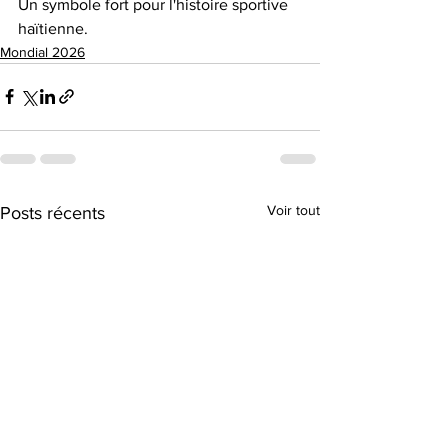
Un symbole fort pour l'histoire sportive 
haïtienne.
Mondial 2026
Voir tout
Posts récents