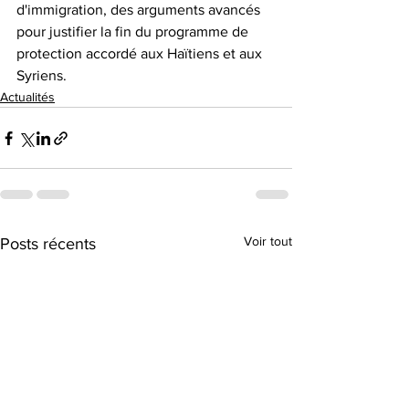
d'immigration, des arguments avancés 
pour justifier la fin du programme de 
protection accordé aux Haïtiens et aux 
Syriens.
Actualités
Voir tout
Posts récents