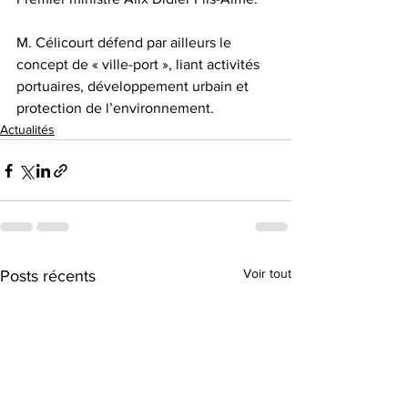
M. Célicourt défend par ailleurs le 
concept de « ville-port », liant activités 
portuaires, développement urbain et 
protection de l’environnement.
Actualités
Voir tout
Posts récents