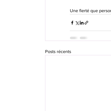
Une fierté que perso
Posts récents