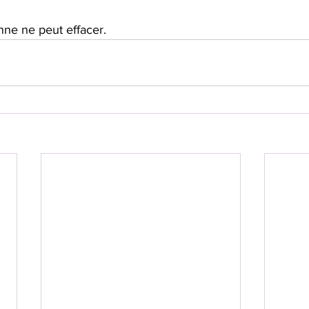
nne ne peut effacer.