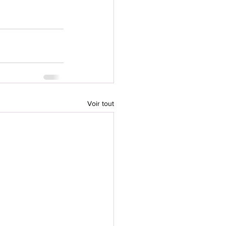
Voir tout