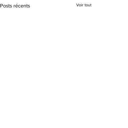
Voir tout
Posts récents
Commentaires