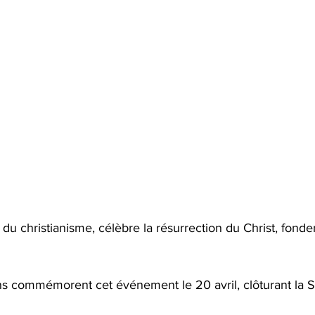
 du christianisme, célèbre la résurrection du Christ, fonde
ns commémorent cet événement le 20 avril, clôturant la 