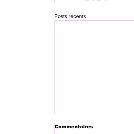
Posts récents
Commentaires