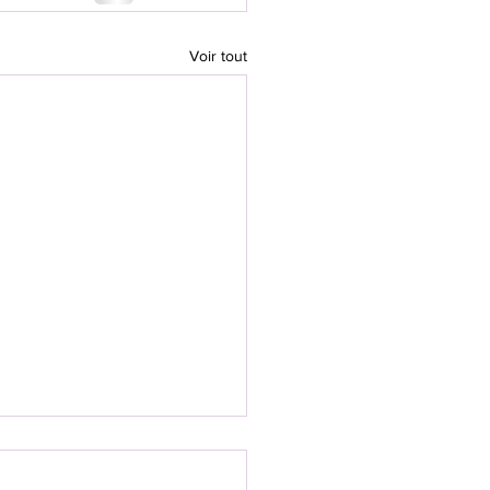
Voir tout