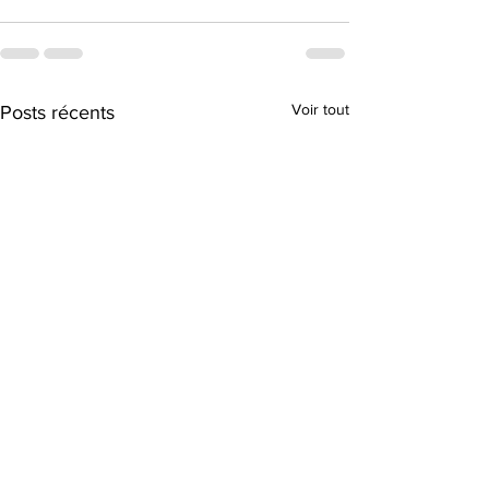
Voir tout
Posts récents