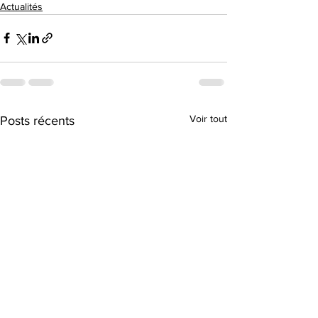
Actualités
Voir tout
Posts récents