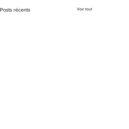
Voir tout
Posts récents
Commentaires