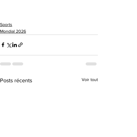
Sports
Mondial 2026
Voir tout
Posts récents