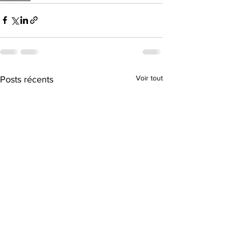
Voir tout
Posts récents