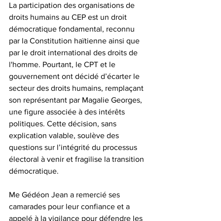
La participation des organisations de 
droits humains au CEP est un droit 
démocratique fondamental, reconnu 
par la Constitution haïtienne ainsi que 
par le droit international des droits de 
l'homme. Pourtant, le CPT et le 
gouvernement ont décidé d’écarter le 
secteur des droits humains, remplaçant 
son représentant par Magalie Georges, 
une figure associée à des intérêts 
politiques. Cette décision, sans 
explication valable, soulève des 
questions sur l’intégrité du processus 
électoral à venir et fragilise la transition 
démocratique.
Me Gédéon Jean a remercié ses 
camarades pour leur confiance et a 
appelé à la vigilance pour défendre les 