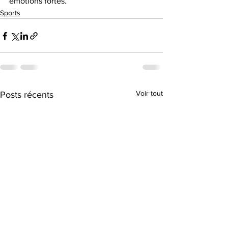
émotions fortes.
Sports
Voir tout
Posts récents