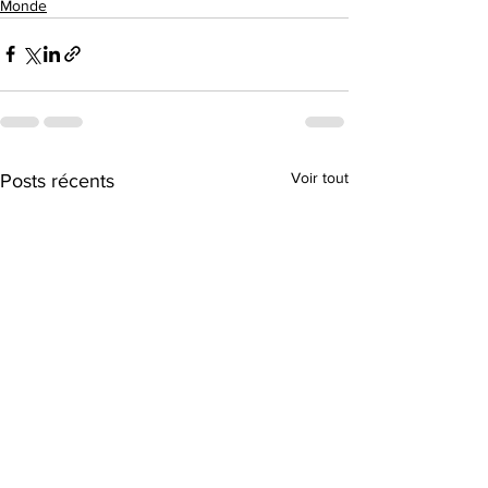
Monde
Voir tout
Posts récents