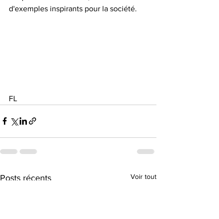
d'exemples inspirants pour la société.
FL
Voir tout
Posts récents