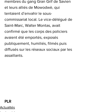
membres du gang Gran Grif de Savien 
et leurs alliés de Mowodwè, qui 
tentaient d’envahir le sous-
commissariat local. Le vice-délégué de 
Saint-Marc, Walter Montas, avait 
confirmé que les corps des policiers 
avaient été emportés, exposés 
publiquement, humiliés, filmés puis 
diffusés sur les réseaux sociaux par les 
assaillants.
PLR
Actualités