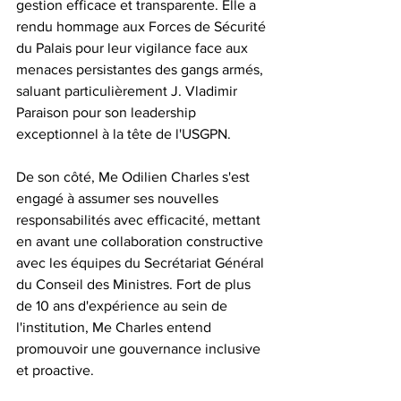
gestion efficace et transparente. Elle a 
rendu hommage aux Forces de Sécurité 
du Palais pour leur vigilance face aux 
menaces persistantes des gangs armés, 
saluant particulièrement J. Vladimir 
Paraison pour son leadership 
exceptionnel à la tête de l'USGPN.
De son côté, Me Odilien Charles s'est 
engagé à assumer ses nouvelles 
responsabilités avec efficacité, mettant 
en avant une collaboration constructive 
avec les équipes du Secrétariat Général 
du Conseil des Ministres. Fort de plus 
de 10 ans d'expérience au sein de 
l'institution, Me Charles entend 
promouvoir une gouvernance inclusive 
et proactive.