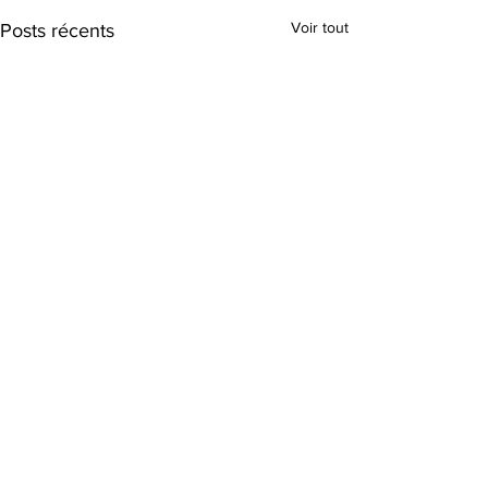
Voir tout
Posts récents
Commentaires