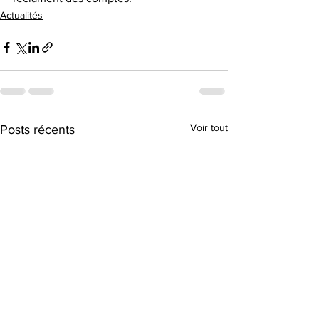
Actualités
Voir tout
Posts récents