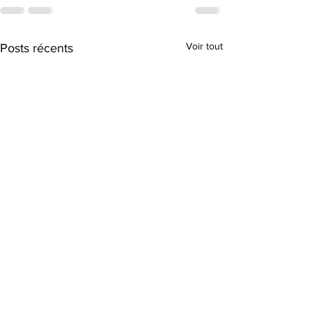
Voir tout
Posts récents