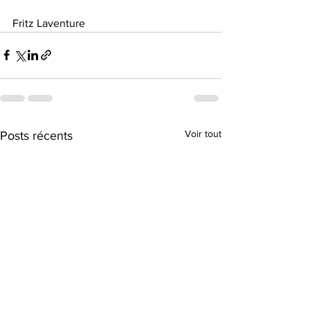
Fritz Laventure 
Voir tout
Posts récents