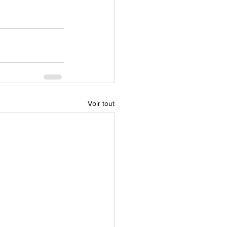
Voir tout