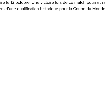
re le 13 octobre. Une victoire lors de ce match pourrait 
ers d’une qualification historique pour la Coupe du Mond