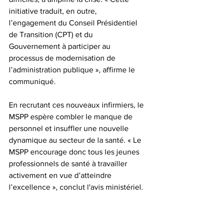
initiative traduit, en outre, 
l’engagement du Conseil Présidentiel 
de Transition (CPT) et du 
Gouvernement à participer au 
processus de modernisation de 
l’administration publique », affirme le 
communiqué.
En recrutant ces nouveaux infirmiers, le 
MSPP espère combler le manque de 
personnel et insuffler une nouvelle 
dynamique au secteur de la santé. « Le 
MSPP encourage donc tous les jeunes 
professionnels de santé à travailler 
activement en vue d’atteindre 
l’excellence », conclut l'avis ministériel.