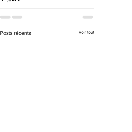
Voir tout
Posts récents