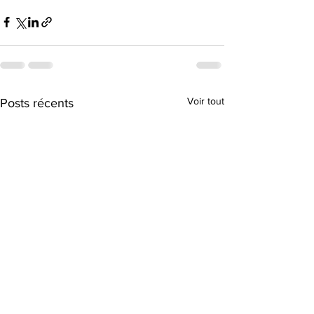
Voir tout
Posts récents