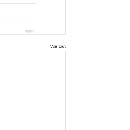
Voir tout