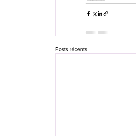
Posts récents