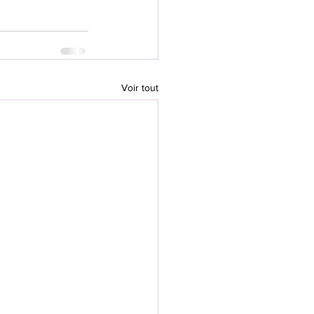
Voir tout