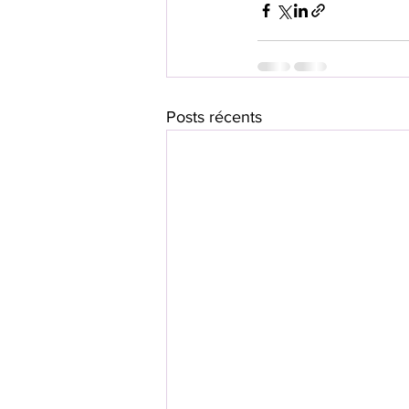
Posts récents