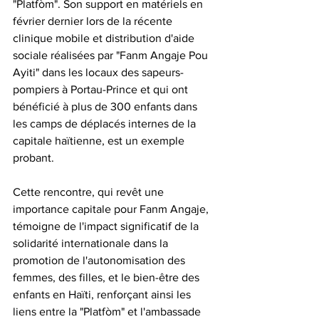
"Platfòm". Son support en matériels en 
février dernier lors de la récente 
clinique mobile et distribution d'aide 
sociale réalisées par "Fanm Angaje Pou 
Ayiti" dans les locaux des sapeurs-
pompiers à Portau-Prince et qui ont 
bénéficié à plus de 300 enfants dans 
les camps de déplacés internes de la 
capitale haïtienne, est un exemple 
probant.
Cette rencontre, qui revêt une 
importance capitale pour Fanm Angaje, 
témoigne de l'impact significatif de la 
solidarité internationale dans la 
promotion de l'autonomisation des 
femmes, des filles, et le bien-être des 
enfants en Haïti, renforçant ainsi les 
liens entre la "Platfòm" et l'ambassade 