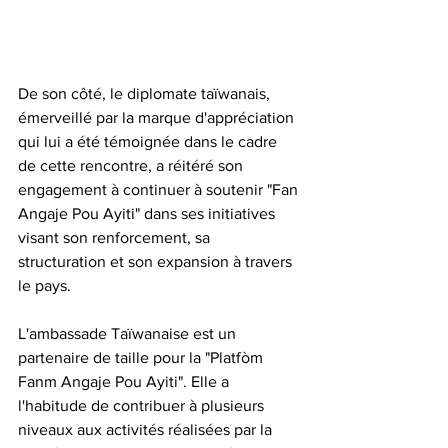
De son côté, le diplomate taïwanais, 
émerveillé par la marque d'appréciation 
qui lui a été témoignée dans le cadre 
de cette rencontre, a réitéré son 
engagement à continuer à soutenir "Fan 
Angaje Pou Ayiti" dans ses initiatives 
visant son renforcement, sa 
structuration et son expansion à travers 
le pays.
L'ambassade Taïwanaise est un 
partenaire de taille pour la "Platfòm 
Fanm Angaje Pou Ayiti". Elle a 
l'habitude de contribuer à plusieurs 
niveaux aux activités réalisées par la 