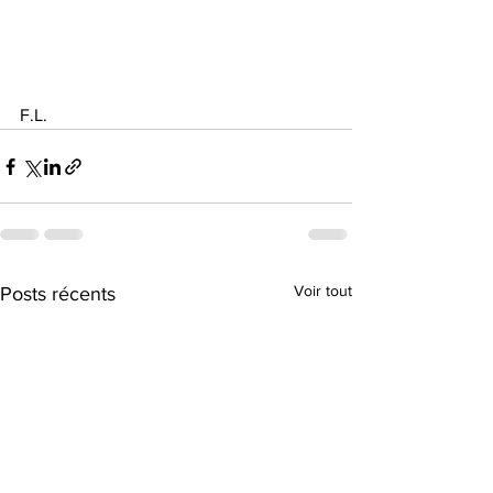
F.L.
Voir tout
Posts récents